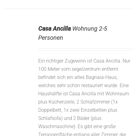
Casa Ancilla
Wohnung 2-5
Personen
Ein richtiger Zugewinn ist Casa Ancilla. Nur
100 Meter vom segelzentrum entfernt
befindet sich ein altes Bagnaia-Haus,
welches sehr schön restauriert wurde. Eine
Haushälfte ist Casa Ancilla mit Wohnraum
plus Küchenzeile, 2 Schlafzimmer (1x
Doppelbett, 1x zwei Einzelbetten plus
Schlafsofa) und 2 Bäder (plus
Waschmaschine). Es gibt eine große
Terrassenfläche entlang aller Zimmer, die