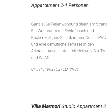
Appartement 2-4 Personen
Ganz süße Ferienwohnung direkt am Strand.
Ein Wohnraum mit Schlafcouch und
Küchenzeile, ein Schlafzimmer, Dusche/WC
und eine gemütliche Terrasse in den
Arkaden. Ausgestattet mit Heizung, Sat-TV
und WLAN.
CIN: IT049021C27ELHYRCU
Villa Marmori
Studio Appartment 2