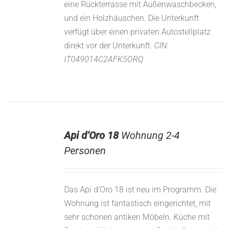
eine Rückterrasse mit Außenwaschbecken,
und ein Holzhäuschen. Die Unterkunft
verfügt über einen privaten Autostellplatz
direkt vor der Unterkunft.
CIN:
IT049014C2AFK5ORQ
Api d’Oro 18
Wohnung 2-4
Personen
Das Api d’Oro 18 ist neu im Programm. Die
Wohnung ist fantastisch eingerichtet, mit
sehr schönen antiken Möbeln. Küche mit