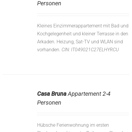
Personen
Kleines Einzimmerappartement mit Bad und
Kochgelegenheit und kleiner Terrasse in den
Arkaden. Heizung, Sat-TV und WLAN sind
vorhanden.
CIN: IT049021C27ELHYRCU
Casa Bruna
Appartement 2-4
Personen
Hübsche Ferienwohnung im ersten