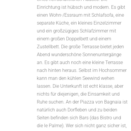
Einrichtung ist hübsch und modern. Es gibt
einen Wohn-/Essraum mit Schlafsofa, eine
separate Küche, ein kleines Einzelzimmer
und ein großzügiges Schlafzimmer mit
einem großen Doppelbett und einem
Zustellbett. Die große Terrasse bietet jeden
Abend wunderschöne Sonnenuntergänge
an. Es gibt auch noch eine kleine Terrasse
nach hinten heraus. Selbst im Hochsommer
kann man den kühlen Seewind wehen
lassen. Die Unterkunft ist echt klasse, aber
nichts für diejenigen, die Einsamkeit und
Ruhe suchen. An der Piazza von Bagnaia ist
natürlich auch Dorfleben und zu beiden
Seiten befinden sich Bars (das Bistro und
die le Palme). Wer sich nicht ganz sicher ist,