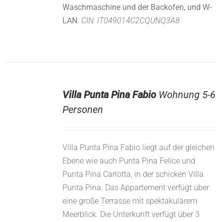
Waschmaschine und der Backofen, und W-
LAN.
CIN: IT049014C2CQUNQ3A8
Villa Punta Pina Fabio
Wohnung 5-6
Personen
Villa Punta Pina Fabio liegt auf der gleichen
Ebene wie auch Punta Pina Felice und
Punta Pina Carlotta, in der schicken Villa
Punta Pina. Das Appartement verfügt über
eine große Terrasse mit spektakulärem
Meerblick. Die Unterkunft verfügt über 3