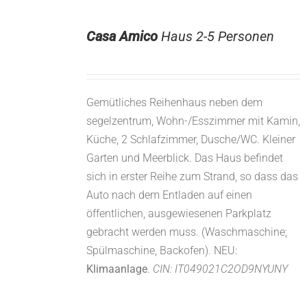
Casa Amico
Haus 2-5 Personen
Gemütliches Reihenhaus neben dem
segelzentrum, Wohn-/Esszimmer mit Kamin,
Küche, 2 Schlafzimmer, Dusche/WC. Kleiner
Garten und Meerblick. Das Haus befindet
sich in erster Reihe zum Strand, so dass das
Auto nach dem Entladen auf einen
öffentlichen, ausgewiesenen Parkplatz
gebracht werden muss. (Waschmaschine;
Spülmaschine, Backofen). NEU:
Klimaanlage
.
CIN: IT049021C2OD9NYUNY