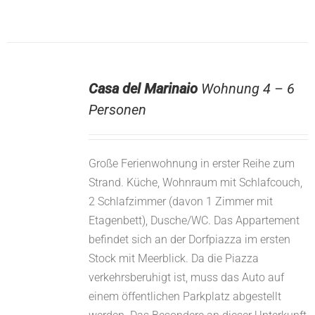
Casa del Marinaio
Wohnung 4 – 6
Personen
Große Ferienwohnung in erster Reihe zum
Strand. Küche, Wohnraum mit Schlafcouch,
2 Schlafzimmer (davon 1 Zimmer mit
Etagenbett), Dusche/WC. Das Appartement
befindet sich an der Dorfpiazza im ersten
Stock mit Meerblick. Da die Piazza
verkehrsberuhigt ist, muss das Auto auf
einem öffentlichen Parkplatz abgestellt