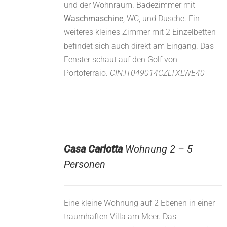
und der Wohnraum. Badezimmer mit
Waschmaschine
, WC, und Dusche. Ein
weiteres kleines Zimmer mit 2 Einzelbetten
befindet sich auch direkt am Eingang. Das
Fenster schaut auf den Golf von
Portoferraio.
CIN:IT049014CZLTXLWE40
Casa Carlotta
Wohnung 2 – 5
Personen
Eine kleine Wohnung auf 2 Ebenen in einer
traumhaften Villa am Meer. Das