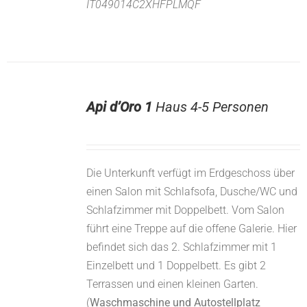
IT049014C2XHFPLMQF
Api d’Oro 1
Haus 4-5 Personen
Die Unterkunft verfügt im Erdgeschoss über
einen Salon mit Schlafsofa, Dusche/WC und
Schlafzimmer mit Doppelbett. Vom Salon
führt eine Treppe auf die offene Galerie. Hier
befindet sich das 2. Schlafzimmer mit 1
Einzelbett und 1 Doppelbett. Es gibt 2
Terrassen und einen kleinen Garten.
(
Waschmaschine und Autostellplatz