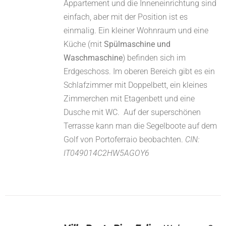
Appartement und die Inneneinrichtung sind
einfach, aber mit der Position ist es
einmalig. Ein kleiner Wohnraum und eine
Küche (mit
Spülmaschine und
Waschmaschine
) befinden sich im
Erdgeschoss. Im oberen Bereich gibt es ein
Schlafzimmer mit Doppelbett, ein kleines
Zimmerchen mit Etagenbett und eine
Dusche mit WC. Auf der superschönen
Terrasse kann man die Segelboote auf dem
Golf von Portoferraio beobachten.
CIN:
IT049014C2HW5AGOY6