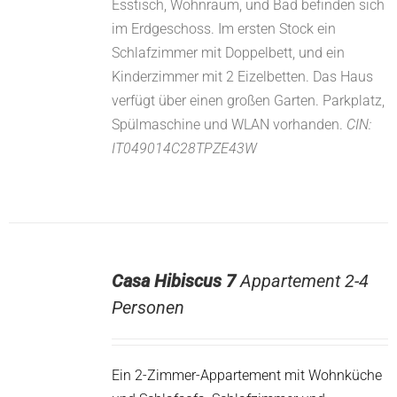
Esstisch, Wohnraum, und Bad befinden sich
im Erdgeschoss. Im ersten Stock ein
Schlafzimmer mit Doppelbett, und ein
Kinderzimmer mit 2 Eizelbetten. Das Haus
verfügt über einen großen Garten. Parkplatz,
Spülmaschine und WLAN vorhanden.
CIN:
IT049014C28TPZE43W
Casa Hibiscus 7
Appartement 2-4
Personen
Ein 2-Zimmer-Appartement mit Wohnküche