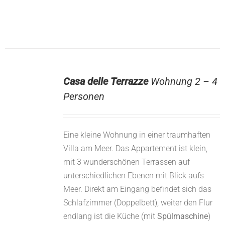
Casa delle Terrazze
Wohnung 2 – 4
Personen
Eine kleine Wohnung in einer traumhaften
Villa am Meer. Das Appartement ist klein,
mit 3 wunderschönen Terrassen auf
unterschiedlichen Ebenen mit Blick aufs
Meer. Direkt am Eingang befindet sich das
Schlafzimmer (Doppelbett), weiter den Flur
endlang ist die Küche (mit
Spülmaschine
)