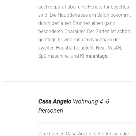
auch separat über eine Fenstertür begehbar
sind. Die Hauptterrasse am Salon bekommt
durch den alten Brunnen einen ganz
besonderen Charakter. Der Garten ist schön
gepflegt. Er wird mit den Nachbarn der
zweiten Haushälfte geteilt.
Neu:
WLAN,
Spülmaschine, und
Klimaanlage
.
Casa Angelo
Wohnung 4 -6
Personen
Direkt neben Casa Ancilla befindet sich die