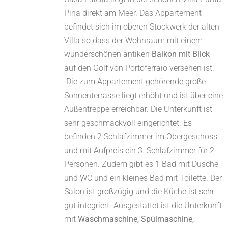
Pina direkt am Meer. Das Appartement
befindet sich im oberen Stockwerk der alten
Villa so dass der Wohnraum mit einem
wunderschönen antiken
Balkon mit Blick
auf den Golf von Portoferraio versehen ist.
Die zum Appartement gehörende große
Sonnenterrasse liegt erhöht und ist über eine
Außentreppe erreichbar. Die Unterkunft ist
sehr geschmackvoll eingerichtet. Es
befinden 2 Schlafzimmer im Obergeschoss
und mit Aufpreis ein 3. Schlafzimmer für 2
Personen. Zudem gibt es 1 Bad mit Dusche
und WC und ein kleines Bad mit Toilette. Der
Salon ist großzügig und die Küche ist sehr
gut integriert. Ausgestattet ist die Unterkunft
mit
Waschmaschine, Spülmaschine,