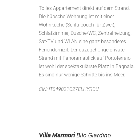
Tolles Appartement direkt auf dem Strand.
Die hübsche Wohnung ist mit einer
Wohnküche (Schlafcouch für Zwei),
Schlafzimmer, Dusche/WC, Zentralheizung,
Sat-TV und WLAN eine ganz besonderes
Feriendomizil. Der dazugehörige private
Strand mit Panoramablick auf Portoferraio
ist wohl der spektakulärste Platz in Bagnaia.
Es sind nur wenige Schritte bis ins Meer.
CIN: IT049021C27ELHYRCU
Villa Marmori
Bilo Giardino