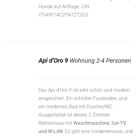
Hunde auf Anfrage.
CIN:
IT049014C2FN7ZT2G5
Api d’Oro 9
Wohnung 2-4 Personen
Das Api d'Oro 9 ist sehr schön und modern
eingerichtet. Ein schicker Fussboden, und
ein modernes Bad mit Dusche/WC.
Ausgestattet ist dieses 2-Zimmer-
Reihenhaus mit
Waschmaschine, Sat-TV,
und W-LAN
. Es gibt eine Vorderterrasse, und