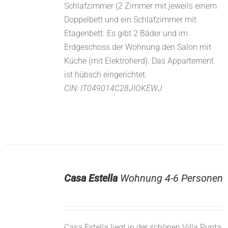
Schlafzimmer (2 Zimmer mit jeweils einem
Doppelbett und ein Schlafzimmer mit
Etagenbett. Es gibt 2 Bäder und im
Erdgeschoss der Wohnung den Salon mit
Küche (mit Elektroherd). Das Appartement
ist hübsch eingerichtet.
CIN: IT049014C28JIOKEWJ
Casa Estella
Wohnung 4-6 Personen
Casa Estella liegt in der schönen Villa Punta