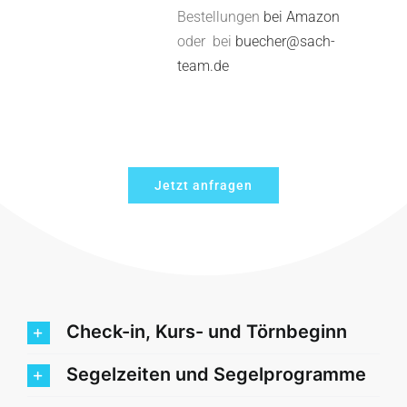
Bestellungen
bei Amazon
oder bei
buecher@sach-
team.de
Jetzt anfragen
Check-in, Kurs- und Törnbeginn
Segelzeiten und Segelprogramme