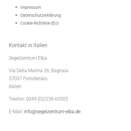
Impressum
Datenschutzerklärung
Cookie-Richtlinie (EU)
Kontakt in Italien
Segelzentrum Elba
Via Della Marina 26, Bagnaia
57037 Portoferraio
Italien
Telefon: 0049 (0)2236 65505
E-Mail:
info@segelzentrum-elba.de