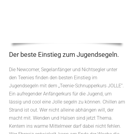
Der beste Einstieg zum Jugendsegeln.
Die Newcomer, Segelanfänger und Nichtsegler unter
den Teenies finden den besten Einstieg im
Jugendsegeln mit dem „Teenie-Schnupperkurs JOLLE“.
Ein aufregender Anfängerkurs für die Jugend, um
lässig und cool eine Jolle segeln zu können. Chillen am
Strand ist out. Wer nicht alleine abhängen will, der
macht mit. Wenden und Halsen sind jetzt Thema.
Kentern ins warme Mittelmeer darf dabei nicht fehlen.