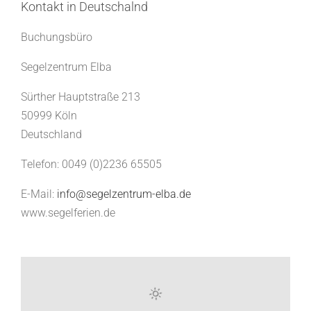
Kontakt in Deutschalnd
Buchungsbüro
Segelzentrum Elba
Sürther Hauptstraße 213
50999 Köln
Deutschland
Telefon: 0049 (0)2236 65505
E-Mail:
info@segelzentrum-elba.de
www.segelferien.de