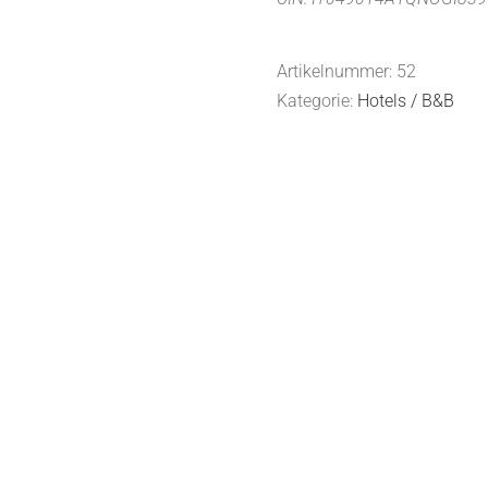
Artikelnummer:
52
Kategorie:
Hotels / B&B