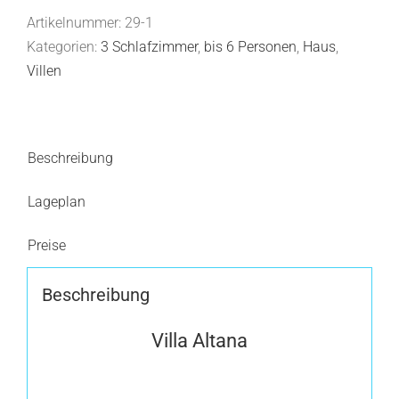
Artikelnummer:
29-1
Kategorien:
3 Schlafzimmer
,
bis 6 Personen
,
Haus
,
Villen
Beschreibung
Lageplan
Preise
Beschreibung
Villa Altana