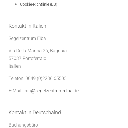
Cookie-Richtlinie (EU)
Kontakt in Italien
Segelzentrum Elba
Via Della Marina 26, Bagnaia
57037 Portoferraio
Italien
Telefon: 0049 (0)2236 65505
E-Mail:
info@segelzentrum-elba.de
Kontakt in Deutschalnd
Buchungsbüro