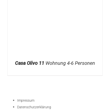
Casa Olivo 11
Wohnung 4-6 Personen
Impressum
Datenschutzerklärung