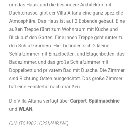
um das Haus, und die besondere Architektur mit
Dachterrasse, gibt der Villa Altana eine ganz spezielle
Atmosphäre. Das Haus ist auf 2 Ebbende gebaut. Eine
außen Treppe führt zum Wohnraum mit Küche und
Blick auf den Garten. Eine innen Treppe geht runter zu
den Schlafzimmern. Hier befinden sich 2 kleine
Schlafzimmer mit Einzelbetten, und Etagenbetten, das
Badezimmer, und das große Schlafzimmer mit
Doppelbett und privatem Bad mit Dusche. Die Zimmer
sind Richtung Osten ausgerichtet. Das große Zimmer
hat eine Fenstertür nach draußen.
Die Villa Altana verfügt über
Carport
,
Spülmaschine
und
WLAN
.
CIN: IT049021C2SMAIPJWQ