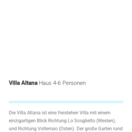
Villa Altana
Haus 4-6 Personen
Die Villa Altana ist eine freistehen Villa mit einem
einzigartigen Blick Richtung Lo Scoglietto (Westen),
und Richtung Volterraio (Osten). Der große Garten rund