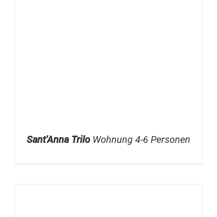
Sant’Anna Trilo
Wohnung 4-6 Personen