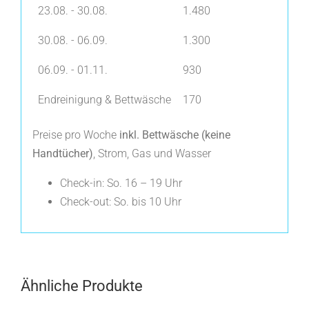
23.08. - 30.08.
1.480
30.08. - 06.09.
1.300
06.09. - 01.11.
930
Endreinigung & Bettwäsche
170
Preise pro Woche
inkl. Bettwäsche (keine
Handtücher)
, Strom, Gas und Wasser
Check-in: So. 16 – 19 Uhr
Check-out: So. bis 10 Uhr
Ähnliche Produkte