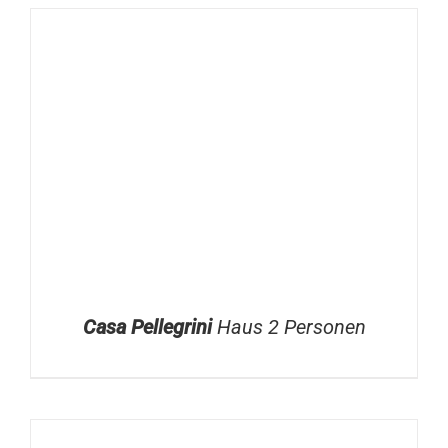
Casa Pellegrini
Haus 2 Personen