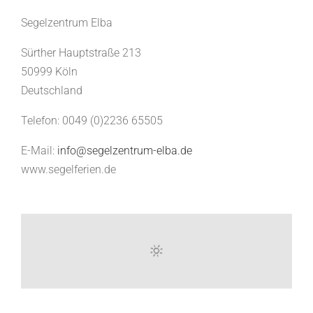
Segelzentrum Elba
Sürther Hauptstraße 213
50999 Köln
Deutschland
Telefon: 0049 (0)2236 65505
E-Mail:
info@segelzentrum-elba.de
www.segelferien.de