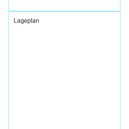
Lageplan