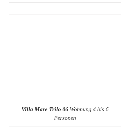
Villa Mare Trilo 06
Wohnung 4 bis 6
Personen