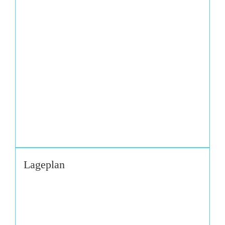
Lageplan