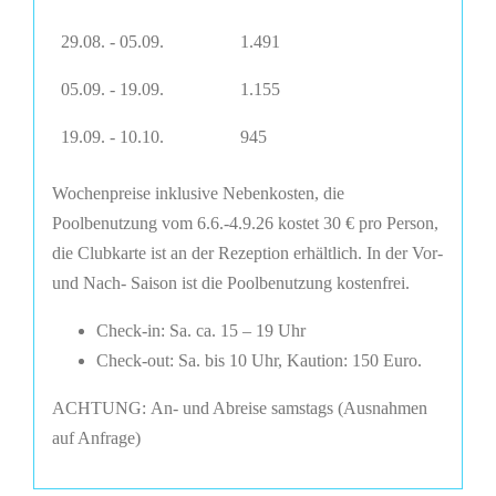
29.08. - 05.09.
1.491
05.09. - 19.09.
1.155
19.09. - 10.10.
945
Wochenpreise inklusive Nebenkosten, die
Poolbenutzung vom 6.6.-4.9.26 kostet 30 € pro Person,
die Clubkarte ist an der Rezeption erhältlich. In der Vor-
und Nach- Saison ist die Poolbenutzung kostenfrei.
Check-in: Sa. ca. 15 – 19 Uhr
Check-out: Sa. bis 10 Uhr, Kaution: 150 Euro.
ACHTUNG:
An- und Abreise samstags (Ausnahmen
auf Anfrage)