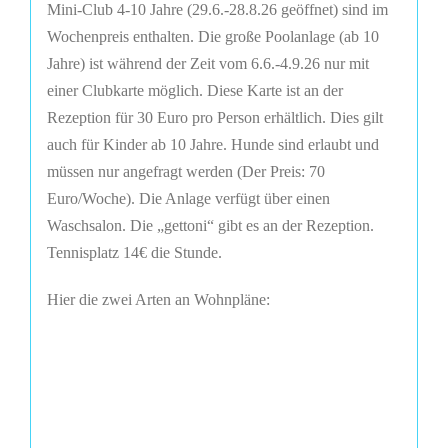
Mini-Club 4-10 Jahre (29.6.-28.8.26 geöffnet) sind im
Wochenpreis enthalten. Die große Poolanlage (ab 10
Jahre) ist während der Zeit vom 6.6.-4.9.26 nur mit
einer Clubkarte möglich. Diese Karte ist an der
Rezeption für 30 Euro pro Person erhältlich. Dies gilt
auch für Kinder ab 10 Jahre. Hunde sind erlaubt und
müssen nur angefragt werden (Der Preis: 70
Euro/Woche). Die Anlage verfügt über einen
Waschsalon. Die „gettoni“ gibt es an der Rezeption.
Tennisplatz 14€ die Stunde.
Hier die zwei Arten an Wohnpläne: