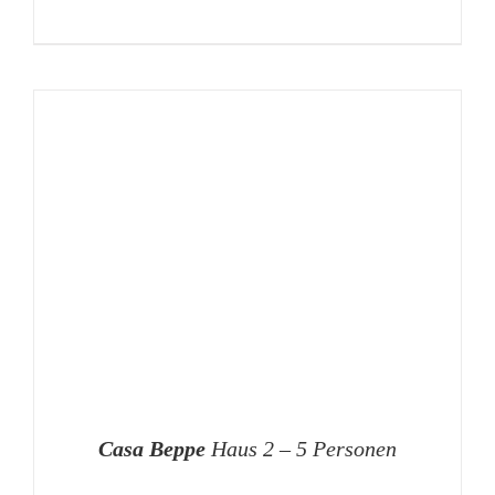
Casa Beppe
Haus 2 – 5 Personen