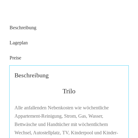
Beschreibung
Lageplan
Preise
Beschreibung
Trilo
Alle anfallenden Nebenkosten wie wöchentliche
Appartement-Reinigung, Strom, Gas, Wasser,
Bettwäsche und Handtücher mit wöchentlichem
Wechsel, Autostellplatz, TV, Kinderpool und Kinder-