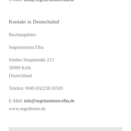
Kontakt in Deutschalnd
Buchungsbüro
Segelzentrum Elba
Sürther Hauptstraße 213
50999 Köln
Deutschland
Telefon: 0049 (0)2236 65505
E-Mail:
info@segelzentrum-elba.de
www.segelferien.de