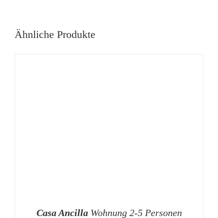
Ähnliche Produkte
Casa Ancilla
Wohnung 2-5 Personen