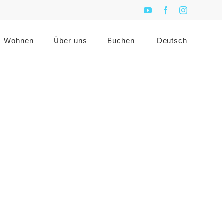
YouTube
Facebook
Instagram
Wohnen
Über uns
Buchen
Deutsch