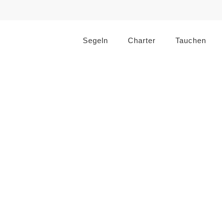
Segeln
Charter
Tauchen