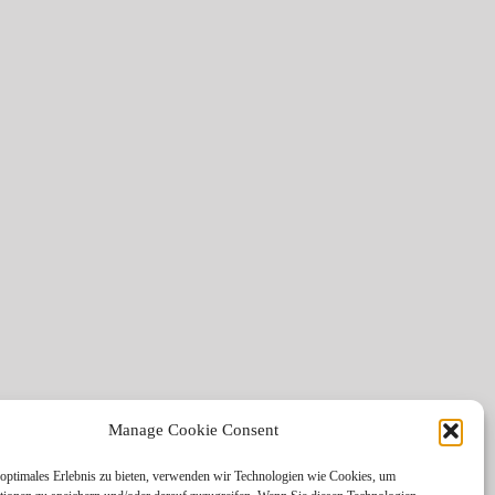
Manage Cookie Consent
optimales Erlebnis zu bieten, verwenden wir Technologien wie Cookies, um