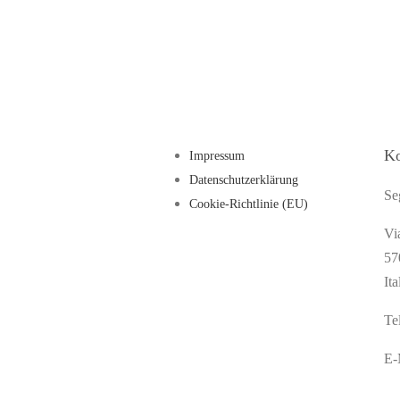
Ko
Impressum
Datenschutzerklärung
Se
Cookie-Richtlinie (EU)
Vi
57
Ita
Te
E-