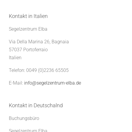
Kontakt in Italien
Segelzentrum Elba
Via Della Marina 26, Bagnaia
57037 Portoferraio
Italien
Telefon: 0049 (0)2236 65505
E-Mail:
info@segelzentrum-elba.de
Kontakt in Deutschalnd
Buchungsbüro
Segelzentrum Elba