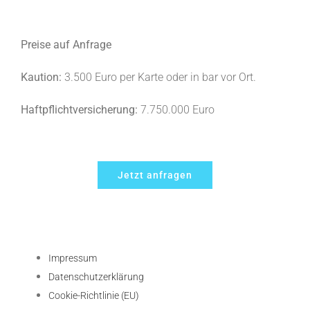
Preise auf Anfrage
Kaution:
3.500 Euro per Karte oder in bar vor Ort.
Haftpflichtversicherung:
7.750.000 Euro
Jetzt anfragen
Impressum
Datenschutzerklärung
Cookie-Richtlinie (EU)