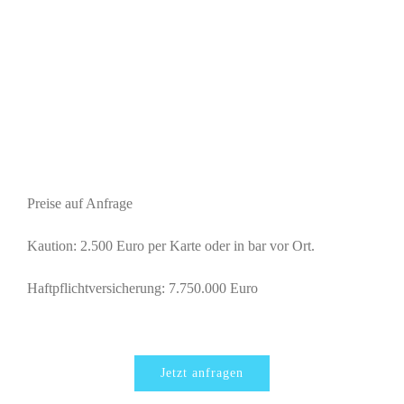
Preise auf Anfrage
Kaution:
2.500 Euro per Karte oder in bar vor Ort.
Haftpflichtversicherung:
7.750.000 Euro
Jetzt anfragen