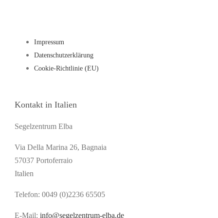
Impressum
Datenschutzerklärung
Cookie-Richtlinie (EU)
Kontakt in Italien
Segelzentrum Elba
Via Della Marina 26, Bagnaia
57037 Portoferraio
Italien
Telefon: 0049 (0)2236 65505
E-Mail:
info@segelzentrum-elba.de