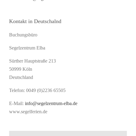
Kontakt in Deutschalnd
Buchungsbüro
Segelzentrum Elba
Sürther Hauptstraße 213
50999 Köln
Deutschland
Telefon: 0049 (0)2236 65505
E-Mail:
info@segelzentrum-elba.de
www.segelferien.de