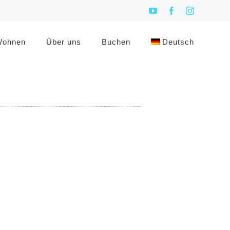
YouTube
Facebook
Instagram
ohnen
Über uns
Buchen
Deutsch