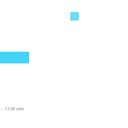
0 – 13.00 oder