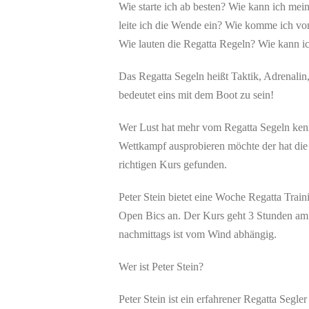
Wie starte ich ab besten? Wie kann ich mein
leite ich die Wende ein? Wie komme ich v
Wie lauten die Regatta Regeln? Wie kann ic
Das Regatta Segeln heißt Taktik, Adrenali
bedeutet eins mit dem Boot zu sein!
Wer Lust hat mehr vom Regatta Segeln ken
Wettkampf ausprobieren möchte der hat die
richtigen Kurs gefunden.
Peter Stein bietet eine Woche Regatta Trai
Open Bics an. Der Kurs geht 3 Stunden am 
nachmittags ist vom Wind abhängig.
Wer ist Peter Stein?
Peter Stein ist ein erfahrener Regatta Segle