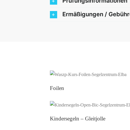
Prüfungsinformationen
Ermäßigungen / Gebühr
Foilen
Kindersegeln – Gleitjolle