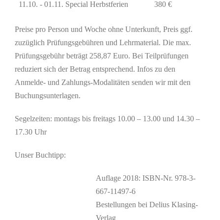
11.10. - 01.11. Special Herbstferien
380 €
Preise pro Person und Woche ohne Unterkunft, Preis ggf.
zuzüglich Prüfungsgebühren und Lehrmaterial. Die max.
Prüfungsgebühr beträgt 258,87 Euro. Bei Teilprüfungen
reduziert sich der Betrag entsprechend. Infos zu den
Anmelde- und Zahlungs-Modalitäten senden wir mit den
Buchungsunterlagen.
Segelzeiten: montags bis freitags 10.00 – 13.00 und 14.30 –
17.30 Uhr
Unser Buchtipp:
Auflage 2018: ISBN-Nr. 978-3-
667-11497-6
Bestellungen bei Delius Klasing-
Verlag