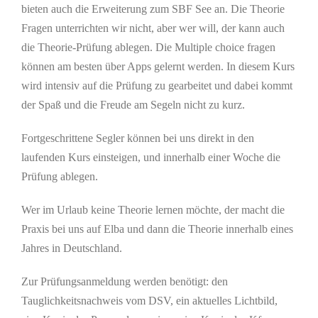
bieten auch die Erweiterung zum SBF See an. Die Theorie
Fragen unterrichten wir nicht, aber wer will, der kann auch
die Theorie-Prüfung ablegen. Die Multiple choice fragen
können am besten über Apps gelernt werden. In diesem Kurs
wird intensiv auf die Prüfung zu gearbeitet und dabei kommt
der Spaß und die Freude am Segeln nicht zu kurz.
Fortgeschrittene Segler können bei uns direkt in den
laufenden Kurs einsteigen, und innerhalb einer Woche die
Prüfung ablegen.
Wer im Urlaub keine Theorie lernen möchte, der macht die
Praxis bei uns auf Elba und dann die Theorie innerhalb eines
Jahres in Deutschland.
Zur Prüfungsanmeldung werden benötigt: den
Tauglichkeitsnachweis vom DSV, ein aktuelles Lichtbild,