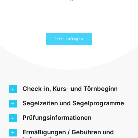
Jetzt anfragen
Check-in, Kurs- und Törnbeginn
Segelzeiten und Segelprogramme
Prüfungsinformationen
Ermäßigungen / Gebühren und