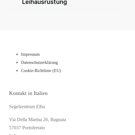
Leihausrüstung
Impressum
Datenschutzerklärung
Cookie-Richtlinie (EU)
Kontakt in Italien
Segelzentrum Elba
Via Della Marina 26, Bagnaia
57037 Portoferraio