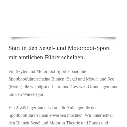
Start in den Segel- und Motorboot-Sport
mit amtlichen Führerscheinen.
Für Segler und Motorboot-Sportler sind die
Sportbootführerscheine Binnen (Segel und Motor) und See
(Motor) die wichtigsten Lern- und Gesetzes-Grundlagen rund
um den Wassersport.
Ein 2-wöchiger Intensivkurs für Anfänger die den
Sportbootführerschein erwerben möchten. Wir unterrichten
den Binnen Segel und Motor in Theorie und Praxis und