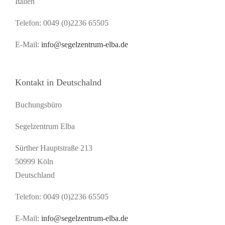
Italien
Telefon: 0049 (0)2236 65505
E-Mail:
info@segelzentrum-elba.de
Kontakt in Deutschalnd
Buchungsbüro
Segelzentrum Elba
Sürther Hauptstraße 213
50999 Köln
Deutschland
Telefon: 0049 (0)2236 65505
E-Mail:
info@segelzentrum-elba.de