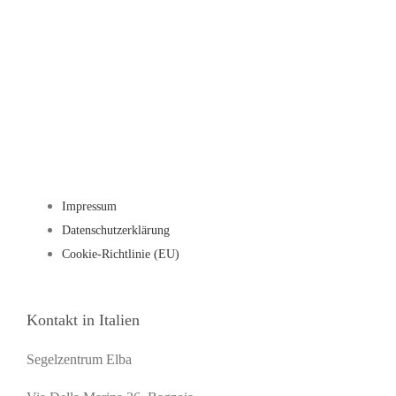
Regatta Training
Impressum
Datenschutzerklärung
Cookie-Richtlinie (EU)
Kontakt in Italien
Segelzentrum Elba