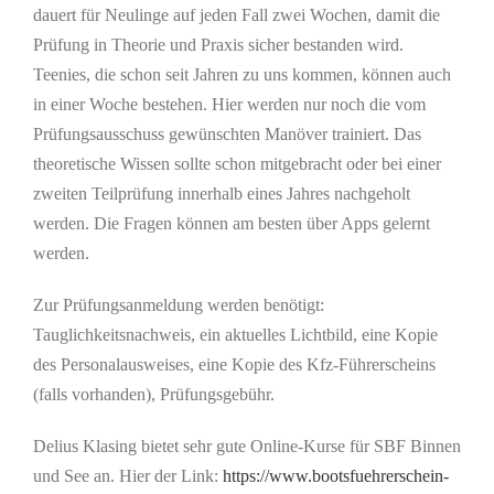
dauert für Neulinge auf jeden Fall zwei Wochen, damit die
Prüfung in Theorie und Praxis sicher bestanden wird.
Teenies, die schon seit Jahren zu uns kommen, können auch
in einer Woche bestehen. Hier werden nur noch die vom
Prüfungsausschuss gewünschten Manöver trainiert. Das
theoretische Wissen sollte schon mitgebracht oder bei einer
zweiten Teilprüfung innerhalb eines Jahres nachgeholt
werden. Die Fragen können am besten über Apps gelernt
werden.
Zur Prüfungsanmeldung werden benötigt:
Tauglichkeitsnachweis, ein aktuelles Lichtbild, eine Kopie
des Personalausweises, eine Kopie des Kfz-Führerscheins
(falls vorhanden), Prüfungsgebühr.
Delius Klasing bietet sehr gute Online-Kurse für SBF Binnen
und See an. Hier der Link:
https://www.bootsfuehrerschein-