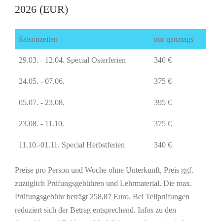
2026 (EUR)
Saisonzeiten
nur ganztags
29.03. - 12.04. Special Osterferien
340 €
24.05. - 07.06.
375 €
05.07. - 23.08.
395 €
23.08. - 11.10.
375 €
11.10.-01.11. Special Herbstferien
340 €
Preise pro Person und Woche ohne Unterkunft, Preis ggf.
zuzüglich Prüfungsgebühren und Lehrmaterial. Die max.
Prüfungsgebühr beträgt 258,87 Euro. Bei Teilprüfungen
reduziert sich der Betrag entsprechend. Infos zu den