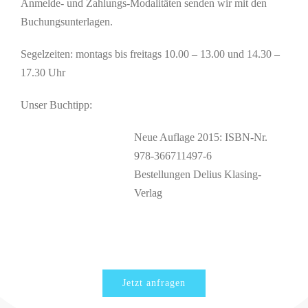
Anmelde- und Zahlungs-Modalitäten senden wir mit den
Buchungsunterlagen.
Segelzeiten: montags bis freitags 10.00 – 13.00 und 14.30 –
17.30 Uhr
Unser Buchtipp:
Neue Auflage 2015: ISBN-Nr.
978-366711497-6
Bestellungen Delius Klasing-
Verlag
Jetzt anfragen