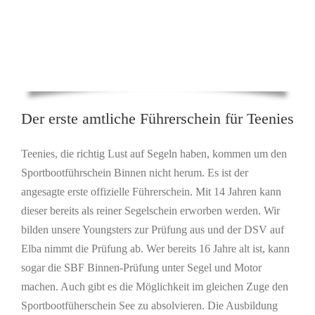
Der erste amtliche Führerschein für Teenies
Teenies, die richtig Lust auf Segeln haben, kommen um den
Sportbootführschein Binnen nicht herum. Es ist der
angesagte erste offizielle Führerschein. Mit 14 Jahren kann
dieser bereits als reiner Segelschein erworben werden. Wir
bilden unsere Youngsters zur Prüfung aus und der DSV auf
Elba nimmt die Prüfung ab. Wer bereits 16 Jahre alt ist, kann
sogar die SBF Binnen-Prüfung unter Segel und Motor
machen. Auch gibt es die Möglichkeit im gleichen Zuge den
Sportbootfüherschein See zu absolvieren. Die Ausbildung