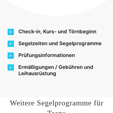
Check-in, Kurs- und Törnbeginn
Segelzeiten und Segelprogramme
Prüfungsinformationen
Ermäßigungen / Gebühren und
Leihausrüstung
Weitere Segelprogramme für