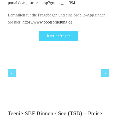
portal.de/registrieren.asp?gruppe_id=394
Lernhilfen für die Fragebogen und eine Mobile-App finden
Sie hier:
https://www.bootspruefung.de
Jetzt anfragen
Teenie-SBF Binnen / See (TSB) – Preise