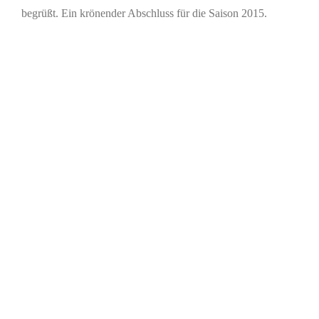
begrüßt. Ein krönender Abschluss für die Saison 2015.