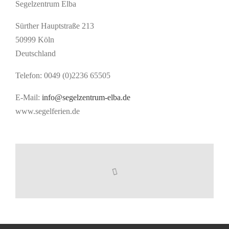
Segelzentrum Elba
Sürther Hauptstraße 213
50999 Köln
Deutschland
Telefon: 0049 (0)2236 65505
E-Mail:
info@segelzentrum-elba.de
www.segelferien.de