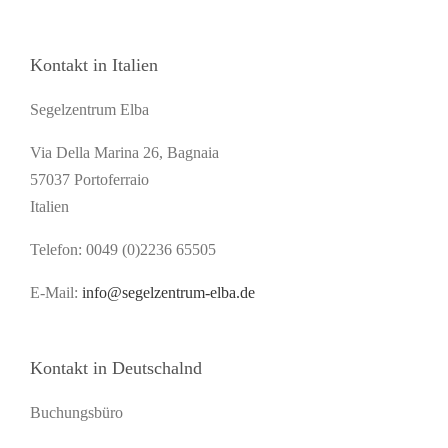
Kontakt in Italien
Segelzentrum Elba
Via Della Marina 26, Bagnaia
57037 Portoferraio
Italien
Telefon: 0049 (0)2236 65505
E-Mail:
info@segelzentrum-elba.de
Kontakt in Deutschalnd
Buchungsbüro